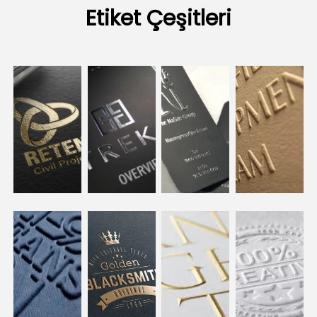
Etiket Çeşitleri