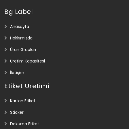
Bg Label
Anasayfa
Hakkımızda
Ürün Grupları
Üretim Kapasitesi
İletişim
Etiket Üretimi
Karton Etiket
Sticker
Dokuma Etiket