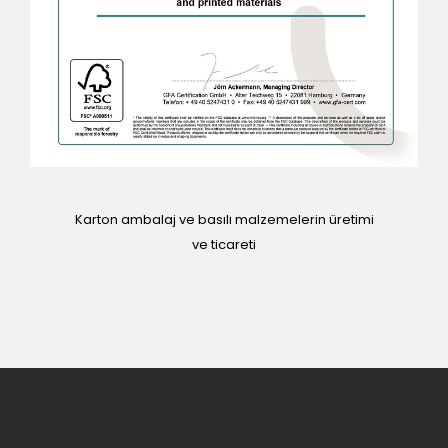
Karton ambalaj ve basılı malzemelerin üretimi
ve ticareti