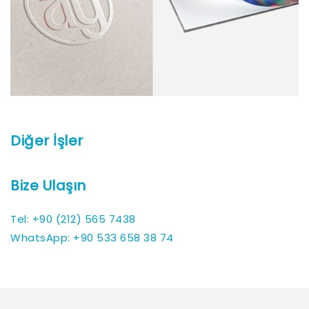
Diğer İşler
Bize Ulaşın
Tel: +90 (212) 565 7438
WhatsApp: +90 533 658 38 74