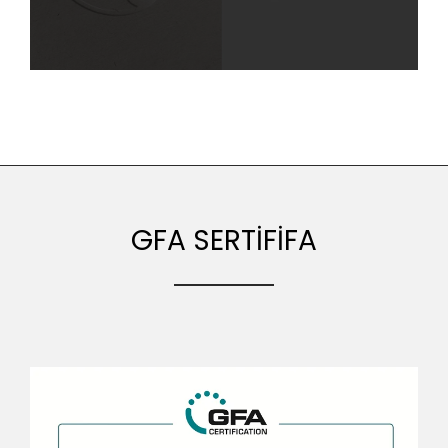
GFA SERTİFİFA