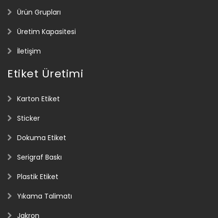
Ürün Grupları
Üretim Kapasitesi
İletişim
Etiket Üretimi
Karton Etiket
Sticker
Dokuma Etiket
Serigraf Baskı
Plastik Etiket
Yıkama Talimatı
Jakron