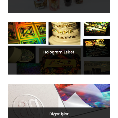
Hologram Etiket
Diğer İşler