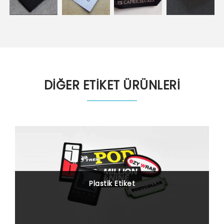
DİĞER ETİKET ÜRÜNLERİ
Plastik Etiket