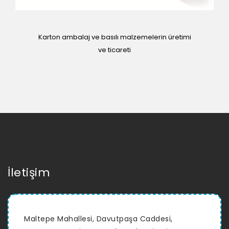
Karton ambalaj ve basılı malzemelerin üretimi
ve ticareti
İletişim
Maltepe Mahallesi, Davutpaşa Caddesi,