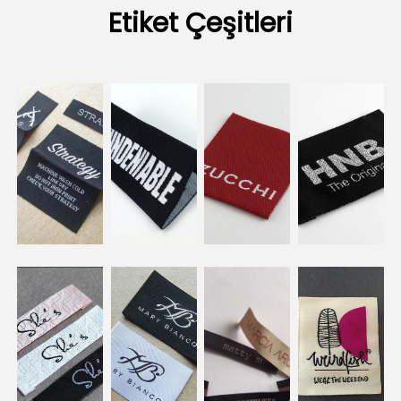
Etiket Çeşitleri