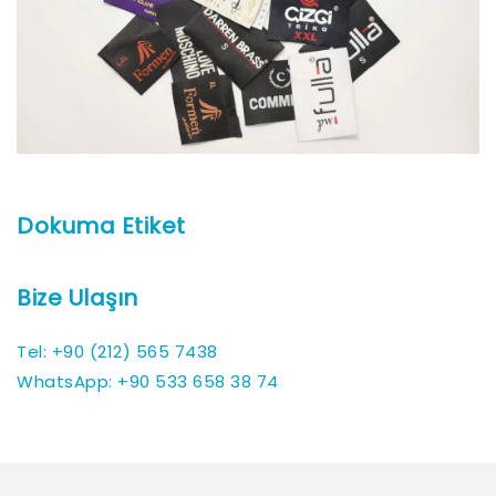
Dokuma Etiket
Bize Ulaşın
Tel: +90 (212) 565 7438
WhatsApp: +90 533 658 38 74